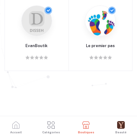
EvanBoutik
Le premier pas
Accueil
Catégories
Boutiques
Beauté