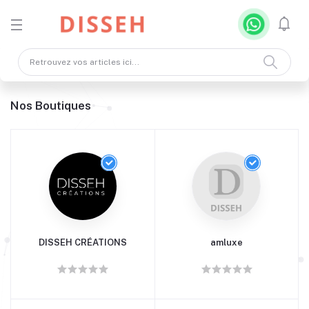
Nos Boutiques
DISSEH CRÉATIONS
amluxe